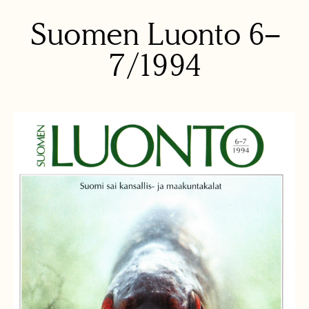
Suomen Luonto
6–
7/1994