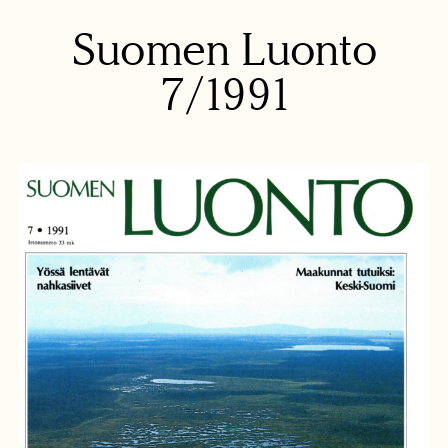
Suomen Luonto
7/1991