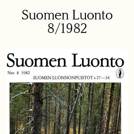
Suomen Luonto
8/1982