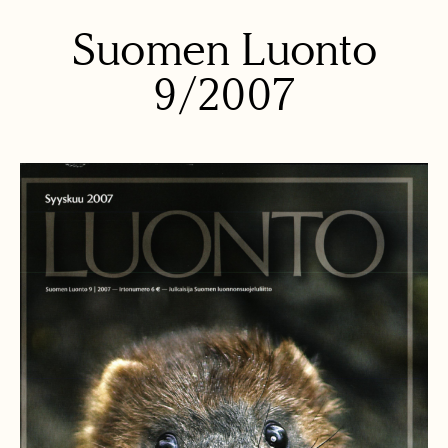
Suomen Luonto
9/2007