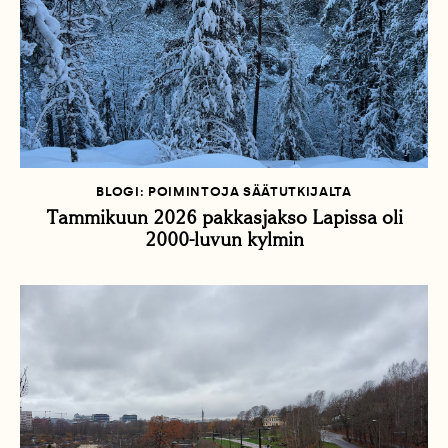
BLOGI: POIMINTOJA SÄÄTUTKIJALTA
Tammikuun 2026 pakkasjakso Lapissa oli
2000-luvun kylmin