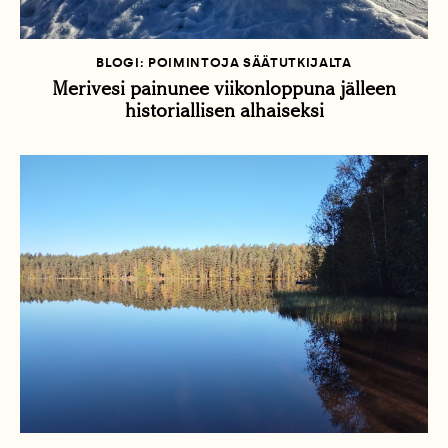
BLOGI: POIMINTOJA SÄÄTUTKIJALTA
Merivesi painunee viikonloppuna jälleen
historiallisen alhaiseksi