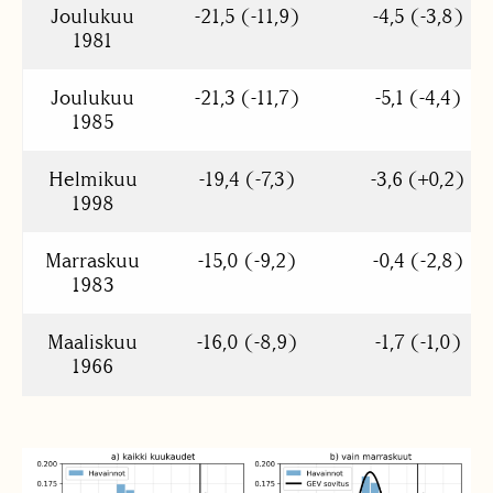
Joulukuu
-21,5 (-11,9)
-4,5 (-3,8)
1981
Joulukuu
-21,3 (-11,7)
-5,1 (-4,4)
1985
Helmikuu
-19,4 (-7,3)
-3,6 (+0,2)
1998
Marraskuu
-15,0 (-9,2)
-0,4 (-2,8)
1983
Maaliskuu
-16,0 (-8,9)
-1,7 (-1,0)
1966