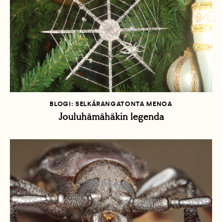
BLOGI: SELKÄRANGATONTA MENOA
Jouluhämähäkin legenda