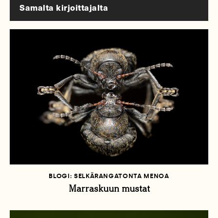
Samalta kirjoittajalta
BLOGI: SELKÄRANGATONTA MENOA
Marraskuun mustat