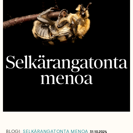
BLOGI:
SELKÄRANGATONTA MENOA
31.10.2024