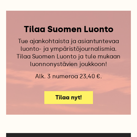
Tilaa Suomen Luonto
Tue ajankohtaista ja asiantuntevaa
luonto- ja ympäristöjournalismia.
Tilaa Suomen Luonto ja tule mukaan
luonnonystävien joukkoon!
Alk. 3 numeroa 23,40 €.
Tilaa nyt!