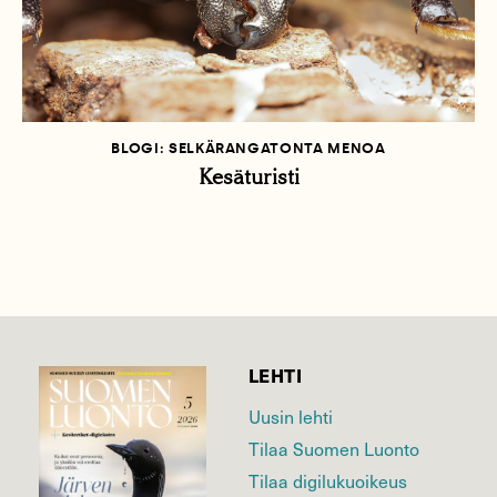
BLOGI: SELKÄRANGATONTA MENOA
Kesäturisti
LEHTI
Uusin lehti
Tilaa Suomen Luonto
Tilaa digilukuoikeus