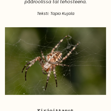
pääroolissa tai tehosteena.
Teksti: Tapio Kujala