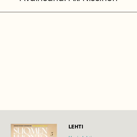
LEHTI