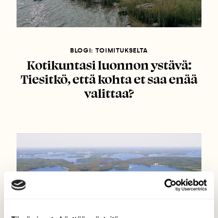
BLOGI: TOIMITUKSELTA
Kotikuntasi luonnon ystävä:
Tiesitkö, että kohta et saa enää
valittaa?