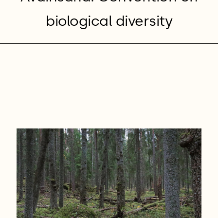
biological diversity