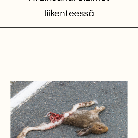
liikenteessä