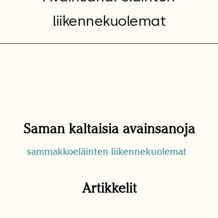
liikennekuolemat
Saman kaltaisia avainsanoja
sammakkoeläinten liikennekuolemat
Artikkelit