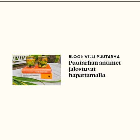
BLOGI: VILLI PUUTARHA
Puutarhan antimet
jalostuvat
hapattamalla