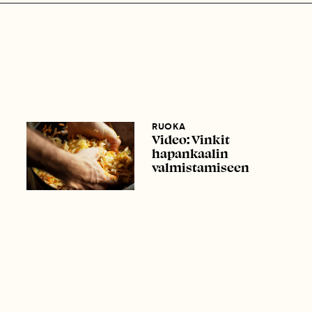
RUOKA
Video: Vinkit
hapankaalin
valmistamiseen