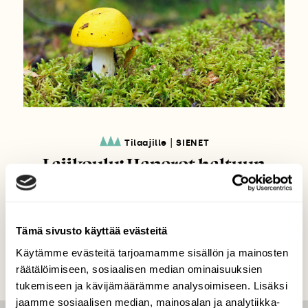
|
Tilaajille
SIENET
Lajikoulu: Haperot haltuun
Tämä sivusto käyttää evästeitä
Käytämme evästeitä tarjoamamme sisällön ja mainosten
räätälöimiseen, sosiaalisen median ominaisuuksien
tukemiseen ja kävijämäärämme analysoimiseen. Lisäksi
jaamme sosiaalisen median, mainosalan ja analytiikka-