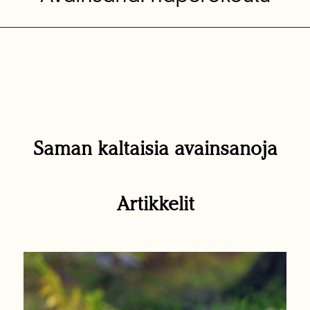
Saman kaltaisia avainsanoja
Artikkelit