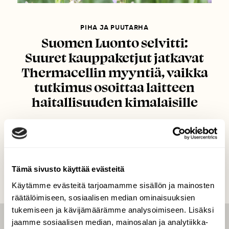
PIHA JA PUUTARHA
Suomen Luonto selvitti:
Suuret kauppaketjut jatkavat
Thermacellin myyntiä, vaikka
tutkimus osoittaa laitteen
haitallisuuden kimalaisille
Tämä sivusto käyttää evästeitä
Käytämme evästeitä tarjoamamme sisällön ja mainosten
räätälöimiseen, sosiaalisen median ominaisuuksien
tukemiseen ja kävijämäärämme analysoimiseen. Lisäksi
jaamme sosiaalisen median, mainosalan ja analytiikka-