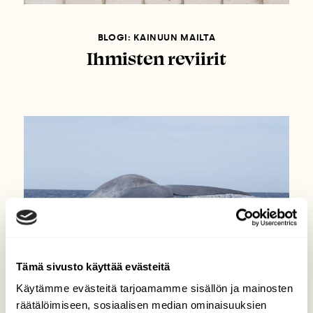
BLOGI: KAINUUN MAILTA
Ihmisten reviirit
Tämä sivusto käyttää evästeitä
Käytämme evästeitä tarjoamamme sisällön ja mainosten
räätälöimiseen, sosiaalisen median ominaisuuksien