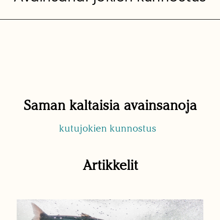
Saman kaltaisia avainsanoja
kutujokien kunnostus
Artikkelit