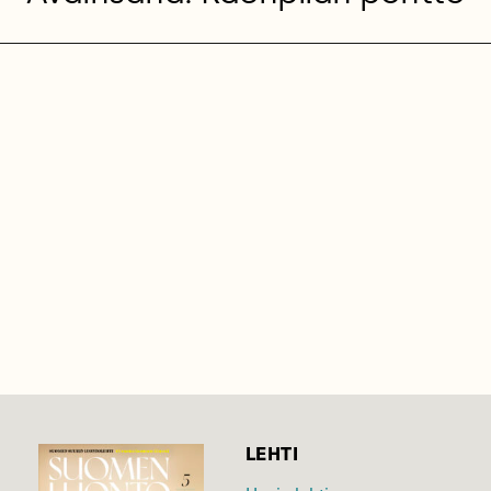
LEHTI