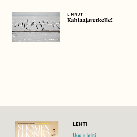
LINNUT
Kahlaajaretkelle!
LEHTI
Uusin lehti