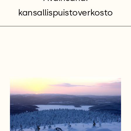
kansallispuistoverkosto