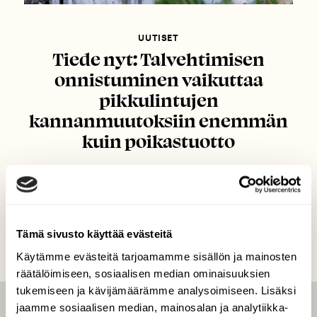
UUTISET
Tiede nyt: Talvehtimisen
onnistuminen vaikuttaa
pikkulintujen
kannanmuutoksiin enemmän
kuin poikastuotto
Tämä sivusto käyttää evästeitä
Käytämme evästeitä tarjoamamme sisällön ja mainosten
räätälöimiseen, sosiaalisen median ominaisuuksien
tukemiseen ja kävijämäärämme analysoimiseen. Lisäksi
jaamme sosiaalisen median, mainosalan ja analytiikka-