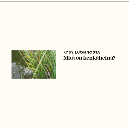
KYSY LUONNOSTA
Mitä on kenkäheinä?