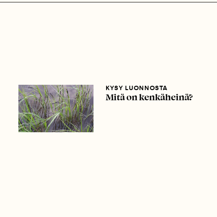
KYSY LUONNOSTA
Mitä on kenkäheinä?