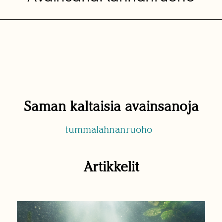
Saman kaltaisia avainsanoja
tummalahnanruoho
Artikkelit