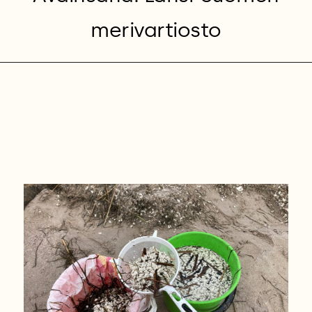
merivartiosto