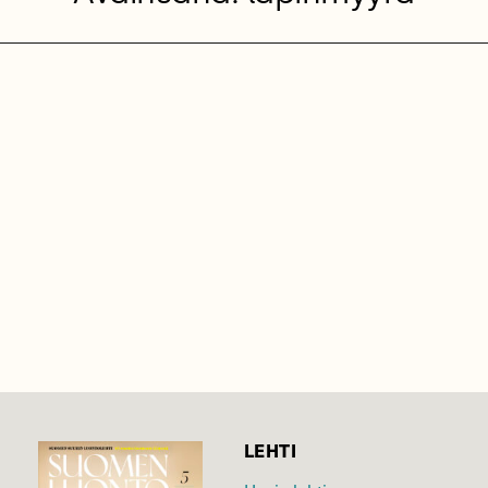
LEHTI