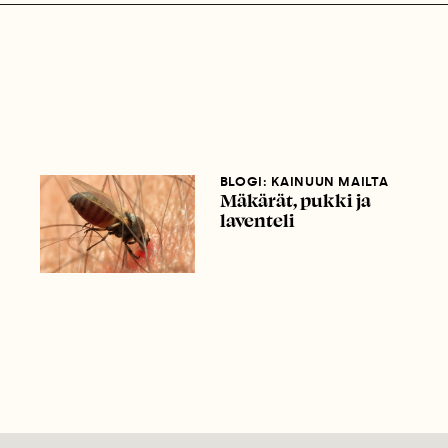
BLOGI: KAINUUN MAILTA
Mäkärät, pukki ja
laventeli