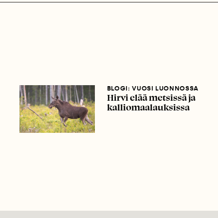
BLOGI: VUOSI LUONNOSSA
Hirvi elää metsissä ja
kalliomaalauksissa