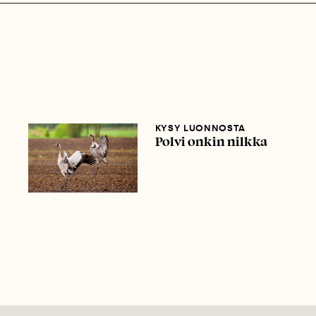
KYSY LUONNOSTA
Polvi onkin nilkka