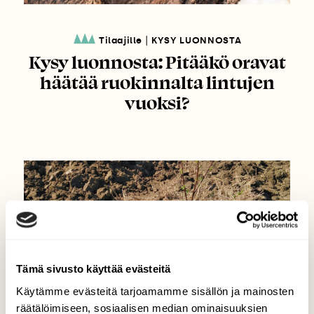
|
Tilaajille
KYSY LUONNOSTA
Kysy luonnosta: Pitääkö oravat
häätää ruokinnalta lintujen
vuoksi?
Tämä sivusto käyttää evästeitä
Käytämme evästeitä tarjoamamme sisällön ja mainosten
räätälöimiseen, sosiaalisen median ominaisuuksien