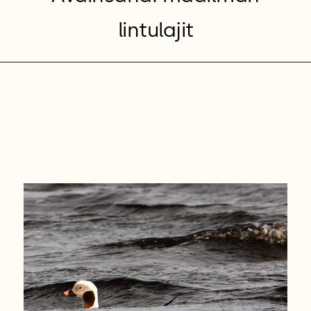
lintulajit