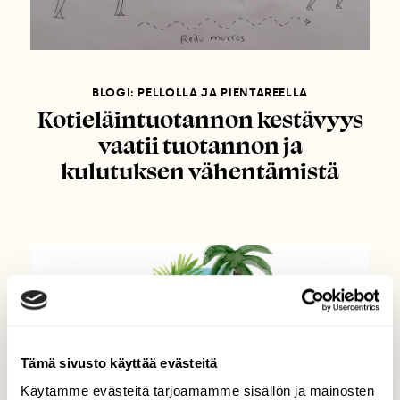
BLOGI: PELLOLLA JA PIENTAREELLA
Kotieläintuotannon kestävyys
vaatii tuotannon ja
kulutuksen vähentämistä
Tämä sivusto käyttää evästeitä
Käytämme evästeitä tarjoamamme sisällön ja mainosten