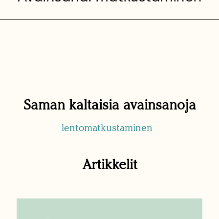
Saman kaltaisia avainsanoja
lentomatkustaminen
Artikkelit