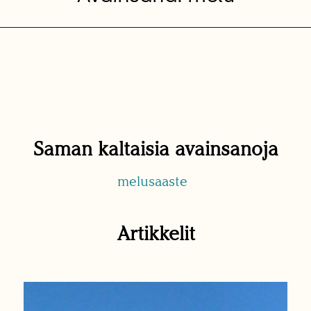
Saman kaltaisia avainsanoja
melusaaste
Artikkelit