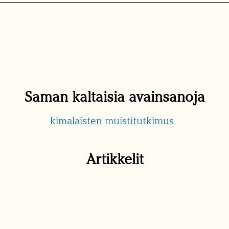
Saman kaltaisia avainsanoja
kimalaisten muistitutkimus
Artikkelit