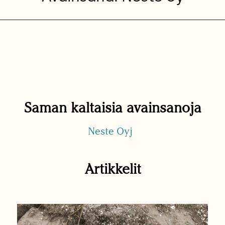
Saman kaltaisia avainsanoja
Neste Oyj
Artikkelit