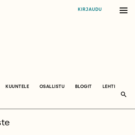
KIRJAUDU
KUUNTELE
OSALLISTU
BLOGIT
LEHTI
ste