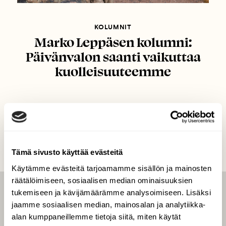
KOLUMNIT
Marko Leppäsen kolumni:
Päivänvalon saanti vaikuttaa
kuolleisuuteemme
Tämä sivusto käyttää evästeitä
Käytämme evästeitä tarjoamamme sisällön ja mainosten
räätälöimiseen, sosiaalisen median ominaisuuksien
tukemiseen ja kävijämäärämme analysoimiseen. Lisäksi
LEHTI
jaamme sosiaalisen median, mainosalan ja analytiikka-
Uusin lehti
alan kumppaneillemme tietoja siitä, miten käytät