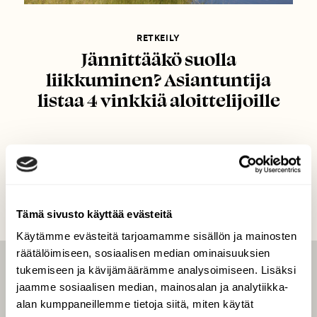
RETKEILY
Jännittääkö suolla
liikkuminen? Asiantuntija
listaa 4 vinkkiä aloittelijoille
Tämä sivusto käyttää evästeitä
Käytämme evästeitä tarjoamamme sisällön ja mainosten
räätälöimiseen, sosiaalisen median ominaisuuksien
tukemiseen ja kävijämäärämme analysoimiseen. Lisäksi
LEHTI
jaamme sosiaalisen median, mainosalan ja analytiikka-
Uusin lehti
alan kumppaneillemme tietoja siitä, miten käytät