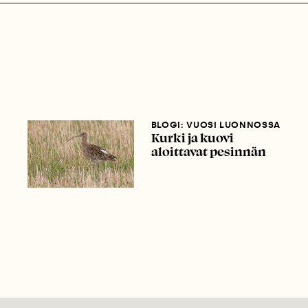
BLOGI: VUOSI LUONNOSSA
Kurki ja kuovi
aloittavat pesinnän