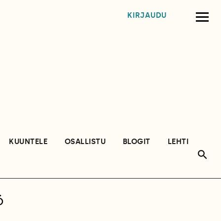
KIRJAUDU
KUUNTELE
OSALLISTU
BLOGIT
LEHTI
ö