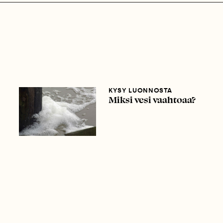
KYSY LUONNOSTA
Miksi vesi vaahtoaa?