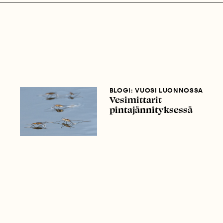
BLOGI: VUOSI LUONNOSSA
Vesimittarit
pintajännityksessä