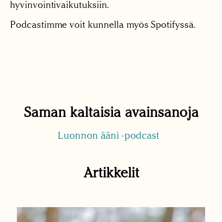
hyvinvointivaikutuksiin.
Podcastimme voit kunnella myös Spotifyssä.
Saman kaltaisia avainsanoja
Luonnon ääni -podcast
Artikkelit