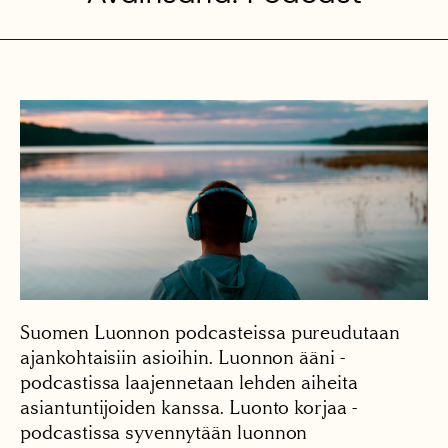
Suomen Luonnon podcasteissa pureudutaan
ajankohtaisiin asioihin. Luonnon ääni -
podcastissa laajennetaan lehden aiheita
asiantuntijoiden kanssa. Luonto korjaa -
podcastissa syvennytään luonnon