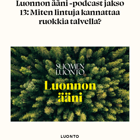
Luonnon ääni -podcast jakso
13: Miten lintuja kannattaa
ruokkia talvella?
LUONTO