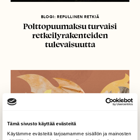
BLOGI: REPULLINEN RETKIÄ
Polttopuumaksu turvaisi
retkeilyrakenteiden
tulevaisuutta
Tämä sivusto käyttää evästeitä
Käytämme evästeitä tarjoamamme sisällön ja mainosten