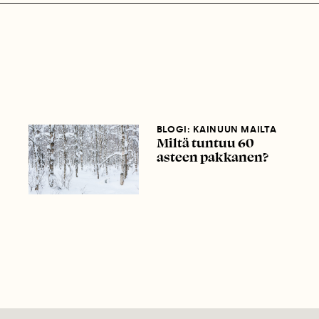
BLOGI: KAINUUN MAILTA
Miltä tuntuu 60
asteen pakkanen?