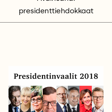
presidenttiehdokkaat