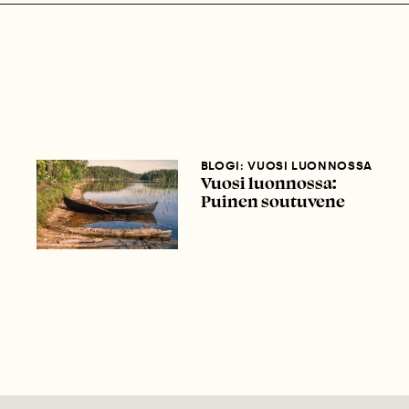
BLOGI: VUOSI LUONNOSSA
Vuosi luonnossa:
Puinen soutuvene