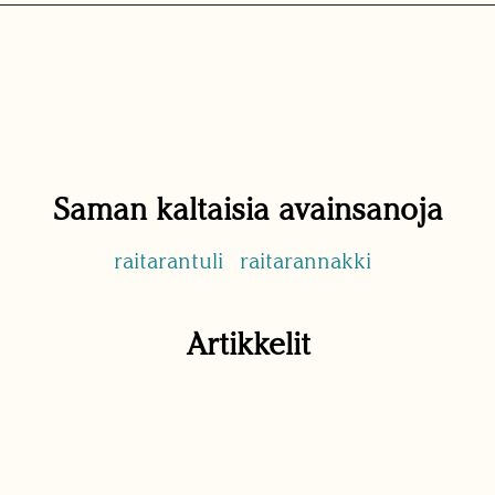
Saman kaltaisia avainsanoja
raitarantuli
raitarannakki
Artikkelit