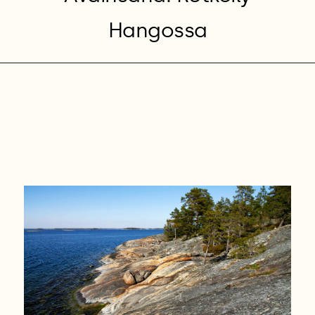
Hangossa