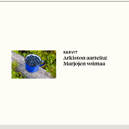
KASVIT
Arkiston aarteita:
Marjojen voimaa