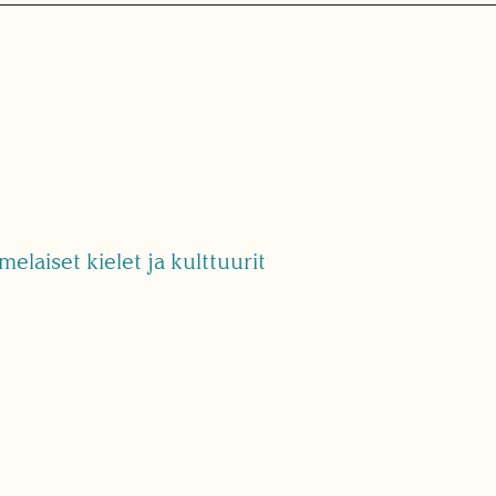
melaiset kielet ja kulttuurit