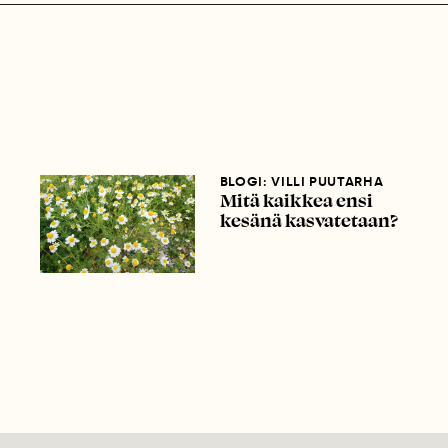
BLOGI: VILLI PUUTARHA
Mitä kaikkea ensi
kesänä kasvatetaan?